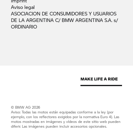
Imprint
Aviso
legal
ASOCIACION DE CONSUMIDORES Y USUARIOS
DE LA ARGENTINA C/ BMW ARGENTINA S.A. s/
ORDINARIO
© BMW AG 2026
Aviso: Todas las motos están equipadas conforme a la ley (por
ejemplo, con los reflectores exigidos por la normativa Euro 4). Las
motos mostradas en imágenes y vídeos de este sitio web pueden
diferir. Las imágenes pueden incluir accesorios opcionales.