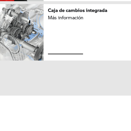
Caja de cambios integrada
Más información