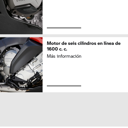
Motor de seis cilindros en línea de
1600 c. c.
Más información