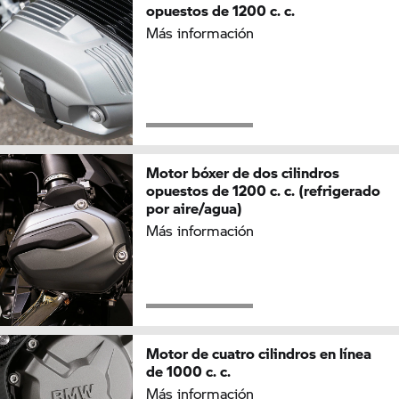
opuestos de 1200 c. c.
Más información
Motor bóxer de dos cilindros
opuestos de 1200 c. c. (refrigerado
por aire/agua)
Más información
Motor de cuatro cilindros en línea
de 1000 c. c.
Más información