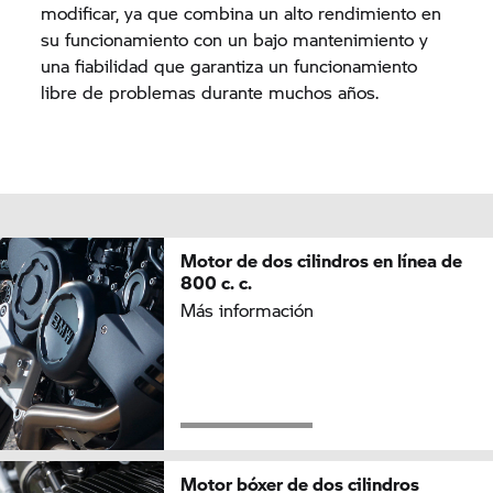
modificar, ya que combina un alto rendimiento en
su funcionamiento con un bajo mantenimiento y
una fiabilidad que garantiza un funcionamiento
libre de problemas durante muchos años.
Motor de dos cilindros en línea de
800 c. c.
Más información
Motor bóxer de dos cilindros