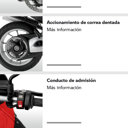
Accionamiento de correa dentada
Más información
Conducto de admisión
Más información