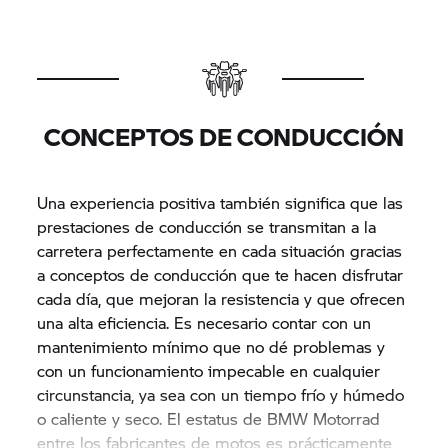
CONCEPTOS DE CONDUCCIÓN
Una experiencia positiva también significa que las
prestaciones de conducción se transmitan a la
carretera perfectamente en cada situación gracias
a conceptos de conducción que te hacen disfrutar
cada día, que mejoran la resistencia y que ofrecen
una alta eficiencia. Es necesario contar con un
mantenimiento mínimo que no dé problemas y
con un funcionamiento impecable en cualquier
circunstancia, ya sea con un tiempo frío y húmedo
o caliente y seco. El estatus de BMW Motorrad
entre los fabricantes de motos es prácticamente