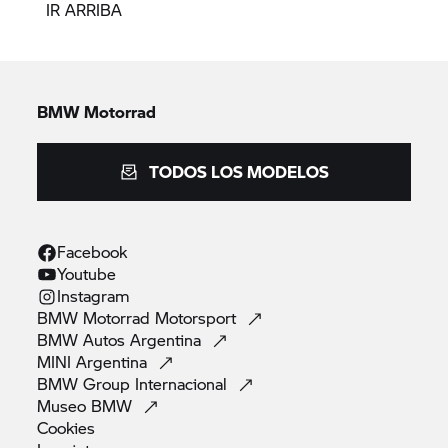
IR ARRIBA
BMW Motorrad
TODOS LOS MODELOS
Facebook
Youtube
Instagram
BMW Motorrad
Motorsport
BMW Autos
Argentina
MINI
Argentina
BMW Group
Internacional
Museo
BMW
Cookies