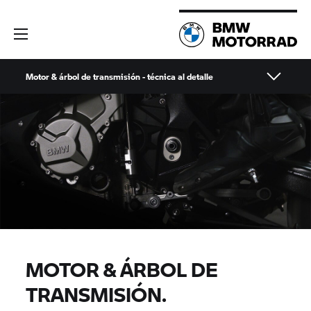
Motor & árbol de transmisión - técnica al detalle
MOTOR & ÁRBOL DE
TRANSMISIÓN.