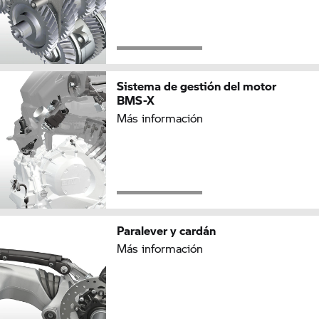
Sistema de gestión del motor
BMS-X
Más información
Paralever y cardán
Más información