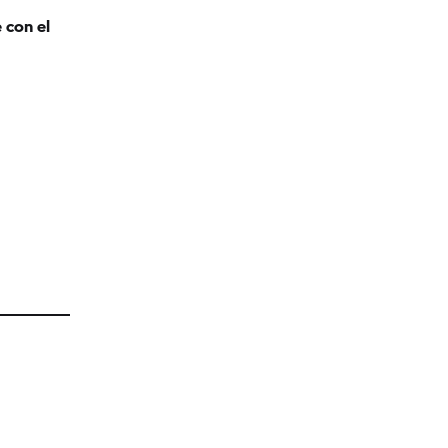
 con el