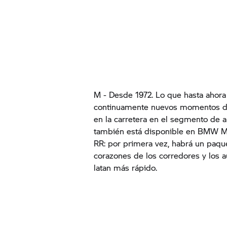
M - Desde 1972. Lo que hasta ahora
continuamente nuevos momentos de
en la carretera en el segmento de
también está disponible en BMW M
RR: por primera vez, habrá un paqu
corazones de los corredores y los a
latan más rápido.