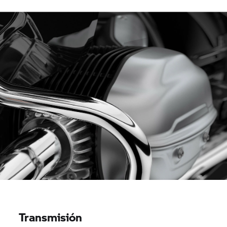
Transmisión