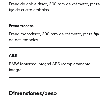
Freno de doble disco, 300 mm de diámetro, pinza
fija de cuatro émbolos
Freno trasero
Freno monodisco, 300 mm de diámetro, pinza fija
de dos émbolos
ABS
BMW Motorrad Integral ABS (completamente
integral)
Dimensiones/peso