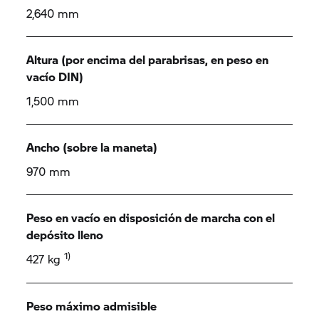
2,640 mm
Altura (por encima del parabrisas, en peso en
vacío DIN)
1,500 mm
Ancho (sobre la maneta)
970 mm
Peso en vacío en disposición de marcha con el
depósito lleno
1)
427 kg
Peso máximo admisible