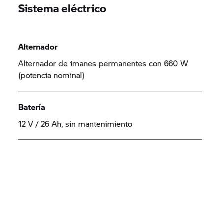
Sistema eléctrico
Alternador
Alternador de imanes permanentes con 660 W
(potencia nominal)
Batería
12 V / 26 Ah, sin mantenimiento