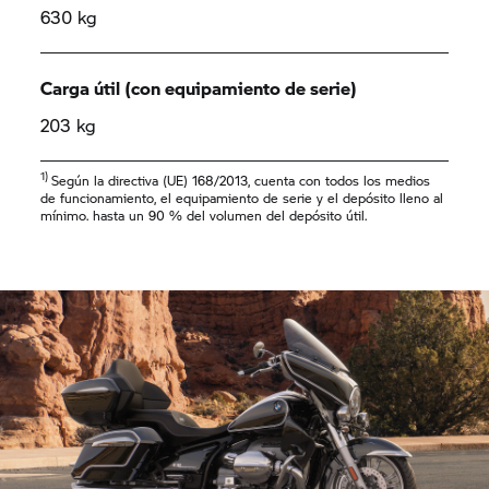
630 kg
Carga útil (con equipamiento de serie)
203 kg
1)
Según la directiva (UE) 168/2013, cuenta con todos los medios
de funcionamiento, el equipamiento de serie y el depósito lleno al
mínimo. hasta un 90 % del volumen del depósito útil.