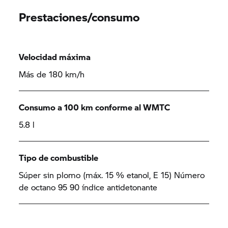
Prestaciones/consumo
Velocidad máxima
Más de 180 km/h
Consumo a 100 km conforme al WMTC
5.8 l
Tipo de combustible
Súper sin plomo (máx. 15 % etanol, E 15) Número
de octano 95 90 índice antidetonante