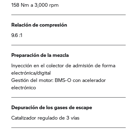
158 Nm a 3,000 rpm
Relación de compresión
9.6 :1
Preparación de la mezcla
Inyección en el colector de admisión de forma
electrónica/digital
Gestión del motor: BMS-O con acelerador
electrónico
Depuración de los gases de escape
Catalizador regulado de 3 vías