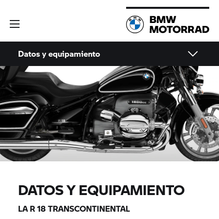
Datos y equipamiento
DATOS Y EQUIPAMIENTO
LA
R 18
TRANSCONTINENTAL