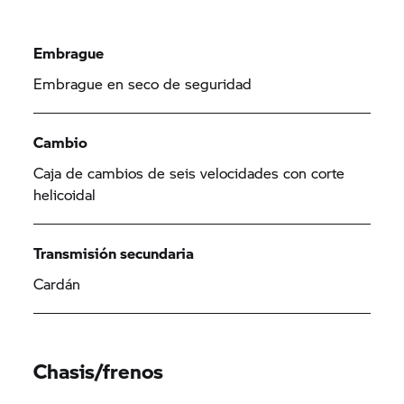
Embrague
Embrague en seco de seguridad
Cambio
Caja de cambios de seis velocidades con corte
helicoidal
Transmisión secundaria
Cardán
Chasis/frenos