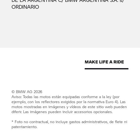
ORDINARIO
© BMW AG 2026
Aviso: Todas las motos están equipadas conforme a la ley (por
ejemplo, con los reflectores exigidos por la normativa Euro 4). Las
motos mostradas en imágenes y vídeos de este sitio web pueden
diferir. Las imágenes pueden incluir accesorios opcionales.
* Foto no contractual, no incluye gastos administrativos, de flete ni
patentamiento.