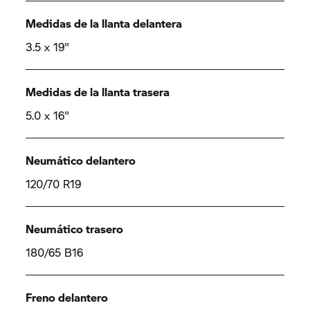
Medidas de la llanta delantera
3.5 x 19"
Medidas de la llanta trasera
5.0 x 16"
Neumático delantero
120/70 R19
Neumático trasero
180/65 B16
Freno delantero