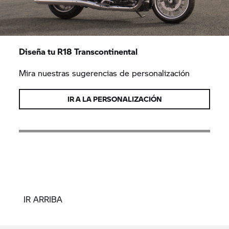
Diseña tu R18 Transcontinental
Mira nuestras sugerencias de personalización
IR A LA PERSONALIZACIÓN
IR ARRIBA