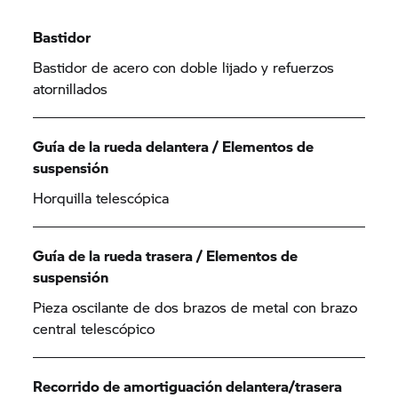
Bastidor
Bastidor de acero con doble lijado y refuerzos
atornillados
Guía de la rueda delantera / Elementos de
suspensión
Horquilla telescópica
Guía de la rueda trasera / Elementos de
suspensión
Pieza oscilante de dos brazos de metal con brazo
central telescópico
Recorrido de amortiguación delantera/trasera