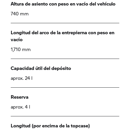
Altura de asiento con peso en vacío del vehículo
740 mm
Longitud del arco de la entrepierna con peso en
vacío
1,710 mm
Capacidad útil del depósito
aprox. 24 l
Reserva
aprox. 4 l
Longitud (por encima de la topcase)