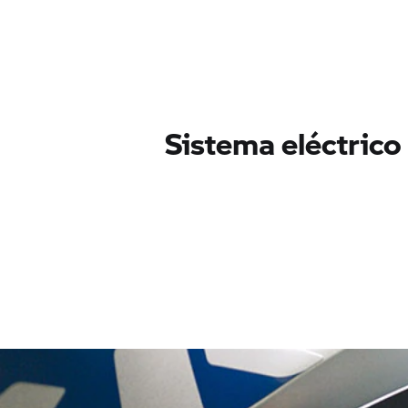
Sistema eléctrico