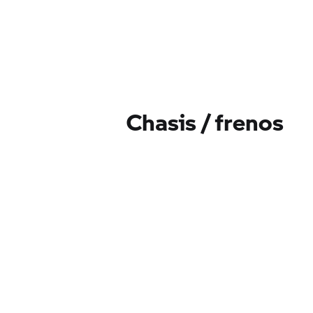
Chasis / frenos