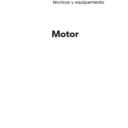
técnicos y equipamiento
Motor