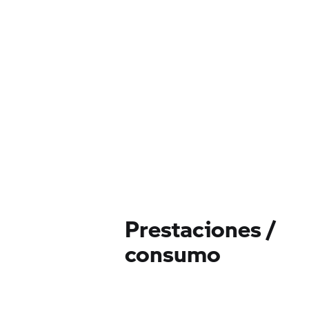
Prestaciones /
consumo