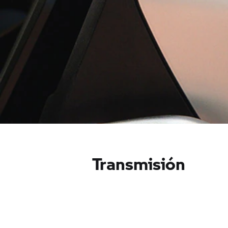
Transmisión