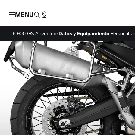
MENU
F 900 GS Adventure
Datos y Equipamiento
Personaliz