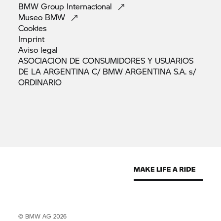
BMW Group
Internacional
Museo
BMW
Cookies
Imprint
Aviso
legal
ASOCIACION DE CONSUMIDORES Y USUARIOS
DE LA ARGENTINA C/ BMW ARGENTINA S.A. s/
ORDINARIO
© BMW AG 2026