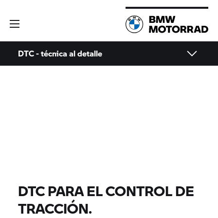
DTC - técnica al detalle
DTC PARA EL CONTROL DE
TRACCIÓN.