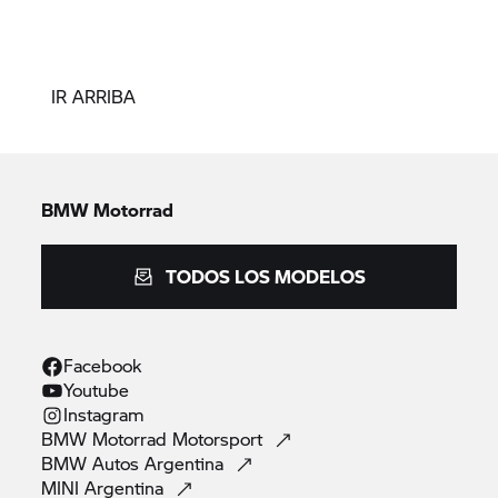
IR ARRIBA
BMW Motorrad
TODOS LOS MODELOS
Facebook
Youtube
Instagram
BMW Motorrad
Motorsport
BMW Autos
Argentina
MINI
Argentina