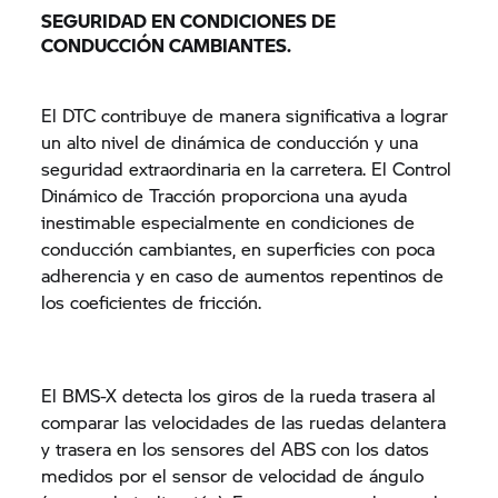
SEGURIDAD EN CONDICIONES DE
CONDUCCIÓN CAMBIANTES.
El DTC contribuye de manera significativa a lograr
un alto nivel de dinámica de conducción y una
seguridad extraordinaria en la carretera. El Control
Dinámico de Tracción proporciona una ayuda
inestimable especialmente en condiciones de
conducción cambiantes, en superficies con poca
adherencia y en caso de aumentos repentinos de
los coeficientes de fricción.
El BMS-X detecta los giros de la rueda trasera al
comparar las velocidades de las ruedas delantera
y trasera en los sensores del ABS con los datos
medidos por el sensor de velocidad de ángulo