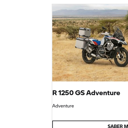
R 1250 GS
Adventure
Adventure
SABER 