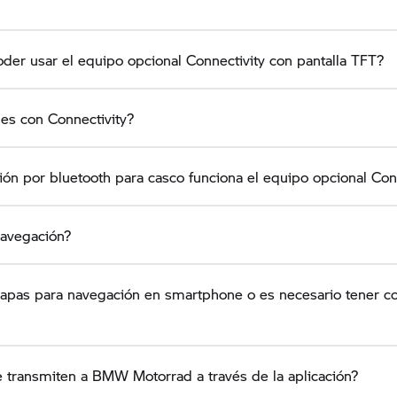
oder usar el equipo opcional Connectivity con pantalla TFT?
es con Connectivity?
n por bluetooth para casco funciona el equipo opcional Conn
navegación?
pas para navegación en smartphone o es necesario tener co
 transmiten a BMW Motorrad a través de la aplicación?