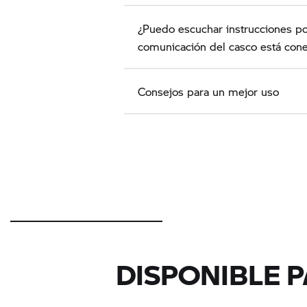
¿Puedo escuchar instrucciones 
comunicación del casco está cone
Consejos para un mejor uso
DISPONIBLE 