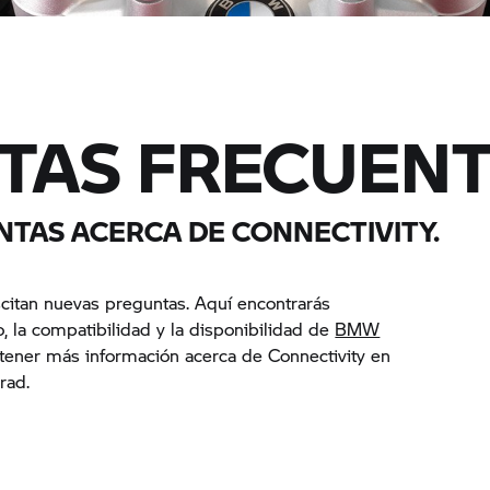
TAS FRECUENT
TAS ACERCA DE CONNECTIVITY.
citan nuevas preguntas. Aquí encontrarás
, la compatibilidad y la disponibilidad de
BMW
ener más información acerca de Connectivity en
rad.