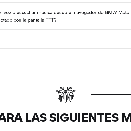
por voz o escuchar música desde el navegador de BMW Moto
ctado con la pantalla TFT?
PARA LAS SIGUIENTES 