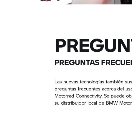
PREGUN
PREGUNTAS FRECUEN
Las nuevas tecnologías también sus
preguntas frecuentes acerca del uso
Motorrad Connectivity.
Se puede obt
su distribuidor local de BMW Motor