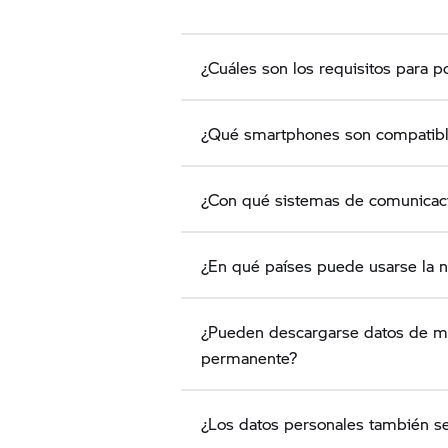
¿Cuáles son los requisitos para p
¿Qué smartphones son compatibl
¿Con qué sistemas de comunicació
¿En qué países puede usarse la 
¿Pueden descargarse datos de ma
permanente?
¿Los datos personales también se