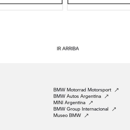
IR ARRIBA
BMW Motorrad
Motorsport
BMW Autos
Argentina
MINI
Argentina
BMW Group
Internacional
Museo
BMW