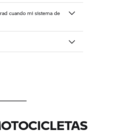
rrad cuando mi sistema de
MOTOCICLETAS