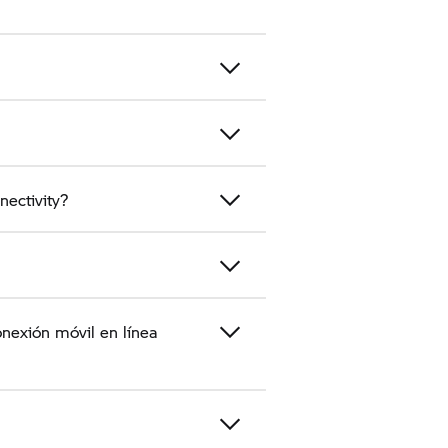
ectivity?
nexión móvil en línea