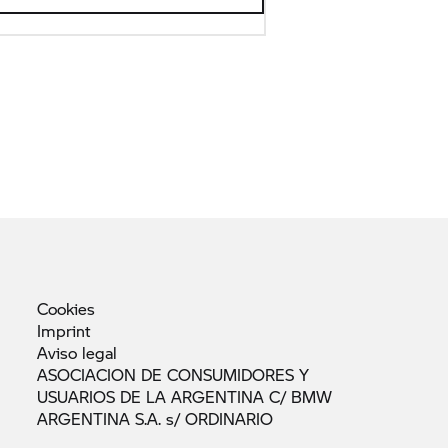
Cookies
Imprint
Aviso
legal
ASOCIACION DE CONSUMIDORES Y
USUARIOS DE LA ARGENTINA C/ BMW
ARGENTINA S.A. s/
ORDINARIO