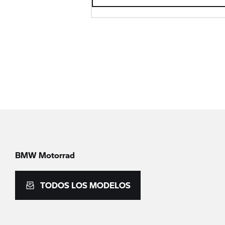
BMW Motorrad
TODOS LOS MODELOS