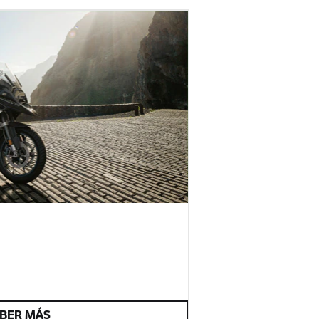
BER MÁS