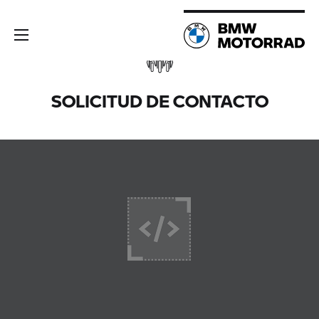
SOLICITUD DE CONTACTO