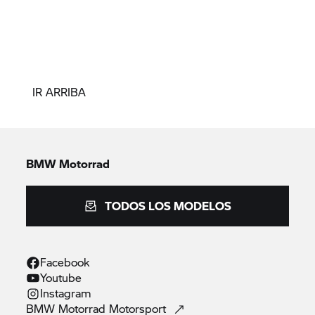
IR ARRIBA
BMW Motorrad
TODOS LOS MODELOS
Facebook
Youtube
Instagram
BMW Motorrad
Motorsport