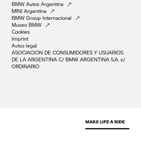
BMW Autos
Argentina
MINI
Argentina
BMW Group
Internacional
Museo
BMW
Cookies
Imprint
Aviso
legal
ASOCIACION DE CONSUMIDORES Y USUARIOS
DE LA ARGENTINA C/ BMW ARGENTINA S.A. s/
ORDINARIO