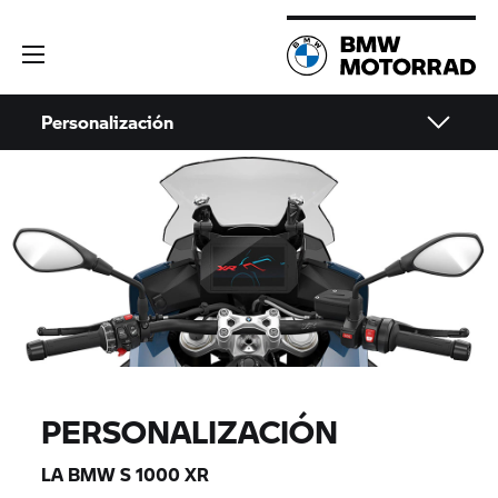
Personalización
PERSONALIZACIÓN
LA BMW
S 1000 XR