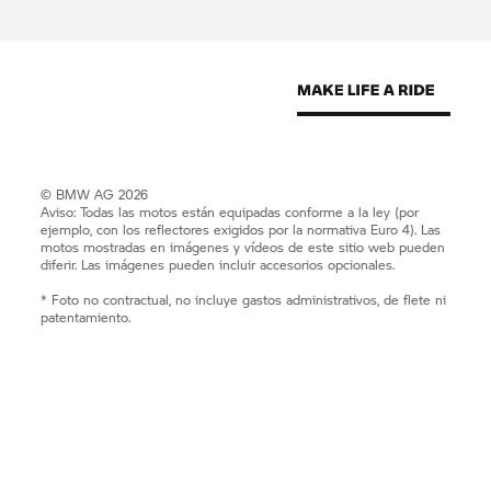
© BMW AG 2026
Aviso: Todas las motos están equipadas conforme a la ley (por
ejemplo, con los reflectores exigidos por la normativa Euro 4). Las
motos mostradas en imágenes y vídeos de este sitio web pueden
diferir. Las imágenes pueden incluir accesorios opcionales.
* Foto no contractual, no incluye gastos administrativos, de flete ni
patentamiento.