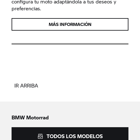
configura tu moto adaptándola a tus deseos y
preferencias.
MÁS INFORMACIÓN
IR ARRIBA
BMW Motorrad
TODOS LOS MODELOS