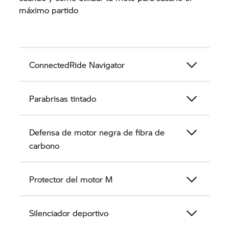
máximo partido
ConnectedRide Navigator
Parabrisas tintado
Defensa de motor negra de fibra de
carbono
Protector del motor M
Silenciador deportivo