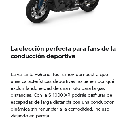
La elección perfecta para fans de la
conducción deportiva
La variante «Grand Tourismo» demuestra que
unas características deportivas no tienen por qué
excluir la idoneidad de una moto para largas
distancias. Con la
S 1000 XR
podrás disfrutar de
escapadas de larga distancia con una conducción
dinámica sin renunciar a la comodidad. Incluso
viajando en pareja.