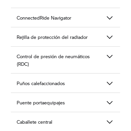
ConnectedRide Navigator
Rejilla de protección del radiador
Control de presión de neumáticos
(RDC)
Puños calefaccionados
Puente portaequipajes
Caballete central