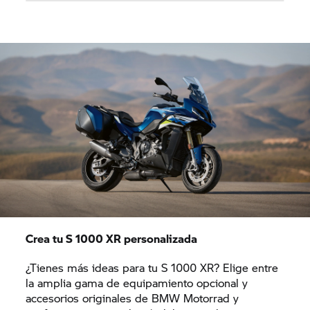
Crea tu
S 1000 XR
personalizada
¿Tienes más ideas para tu
S 1000 XR?
Elige entre
la amplia gama de equipamiento opcional y
accesorios originales de BMW Motorrad y