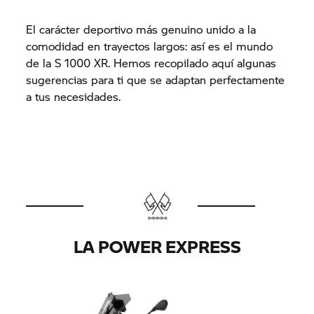
El carácter deportivo más genuino unido a la
comodidad en trayectos largos: así es el mundo
de la
S 1000 XR.
Hemos recopilado aquí algunas
sugerencias para ti que se adaptan perfectamente
a tus necesidades.
LA POWER EXPRESS