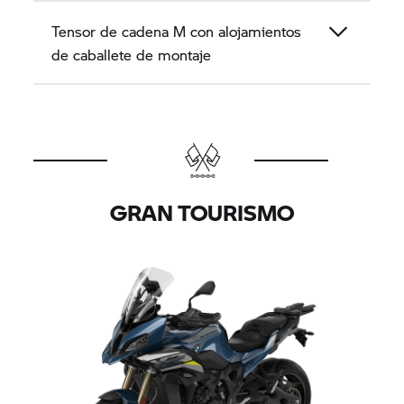
Tensor de cadena M con alojamientos
de caballete de montaje
GRAN TOURISMO