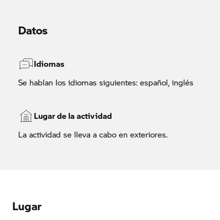
Datos
Idiomas
Se hablan los idiomas siguientes: español, inglés
Lugar de la actividad
La actividad se lleva a cabo en exteriores.
Lugar