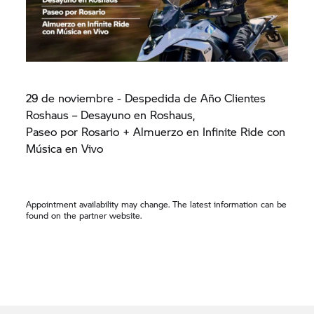
29 de noviembre - Despedida de Año Clientes
Roshaus – Desayuno en Roshaus,
Paseo por Rosario + Almuerzo en Infinite Ride con
Música en Vivo
Appointment availability may change. The latest information can be
found on the partner website.