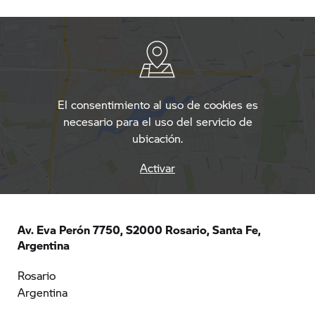
El consentimiento al uso de cookies es
necesario para el uso del servicio de
ubicación.
Activar
Av. Eva Perón 7750, S2000 Rosario, Santa Fe,
Argentina
Rosario
Argentina