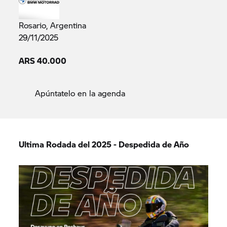
Rosario, Argentina
29/11/2025
ARS 40.000
Apúntatelo en la agenda
Ultima Rodada del 2025 - Despedida de Año