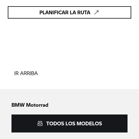
PLANIFICAR LA RUTA
IR ARRIBA
BMW Motorrad
TODOS LOS MODELOS