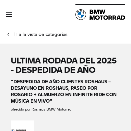
Ir a la vista de categorías
ULTIMA RODADA DEL 2025
- DESPEDIDA DE AÑO
"DESPEDIDA DE AÑO CLIENTES ROSHAUS –
DESAYUNO EN ROSHAUS, PASEO POR
ROSARIO + ALMUERZO EN INFINITE RIDE CON
MÚSICA EN VIVO"
ofrecido por Roshaus BMW Motorrad