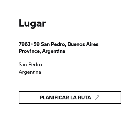
Lugar
796J+59 San Pedro, Buenos Aires
Province, Argentina
San Pedro
Argentina
PLANIFICAR LA RUTA