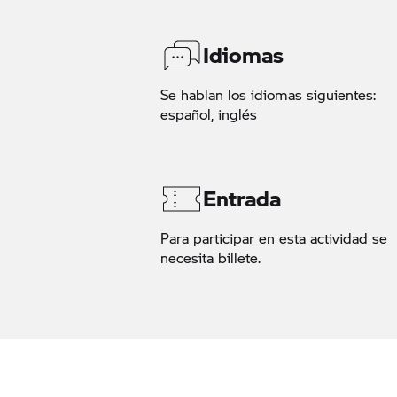
Idiomas
Se hablan los idiomas siguientes:
español, inglés
Entrada
Para participar en esta actividad se
necesita billete.