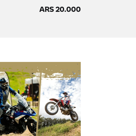
ARS 20.000