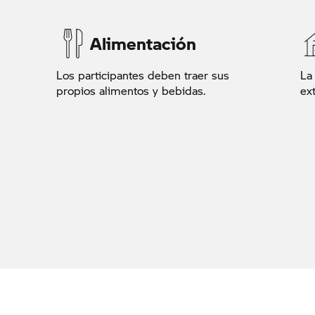
Alimentación
Los participantes deben traer sus
La
propios alimentos y bebidas.
ex