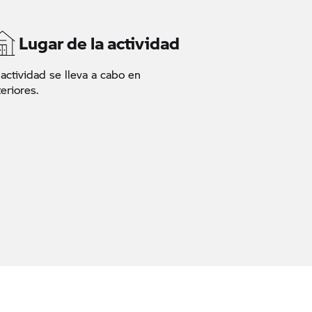
Lugar de la actividad
 actividad se lleva a cabo en
teriores.