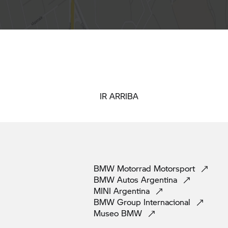
IR ARRIBA
BMW Motorrad
Motorsport
BMW Autos
Argentina
MINI
Argentina
BMW Group
Internacional
Museo
BMW