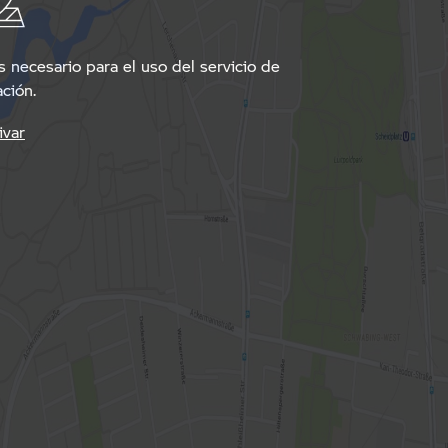
 necesario para el uso del servicio de
ción.
ivar