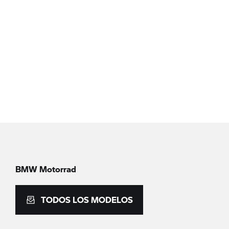
BMW Motorrad
TODOS LOS MODELOS