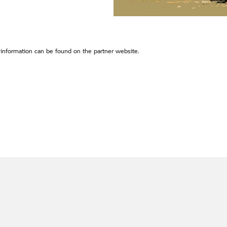
 information can be found on the partner website.