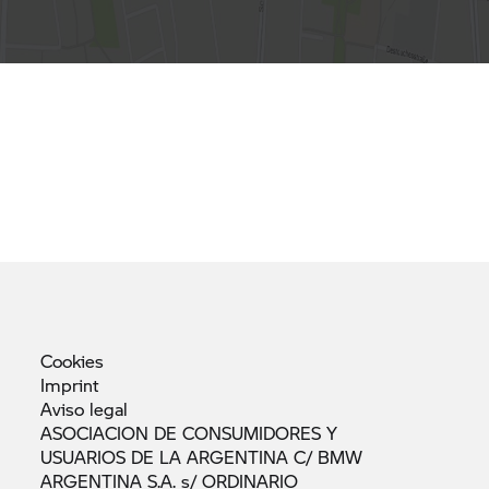
Cookies
Imprint
Aviso
legal
ASOCIACION DE CONSUMIDORES Y
USUARIOS DE LA ARGENTINA C/ BMW
ARGENTINA S.A. s/
ORDINARIO