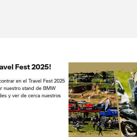
avel Fest 2025!
ontrar en el Travel Fest 2025
tar nuestro stand de BMW
des y ver de cerca nuestros