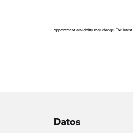
Appointment availability may change. The latest
Datos