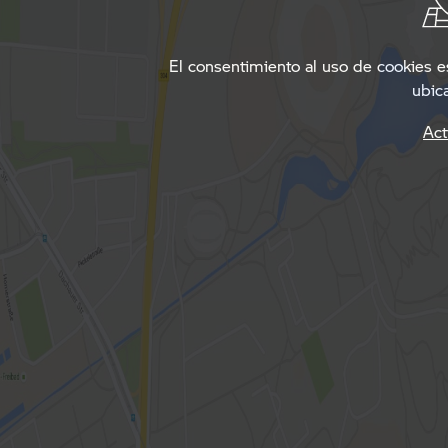
El consentimiento al uso de cookies es
ubica
Act