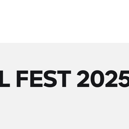
L FEST 202