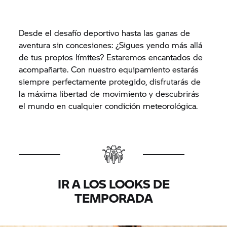
Desde el desafío deportivo hasta las ganas de
aventura sin concesiones: ¿Sigues yendo más allá
de tus propios límites? Estaremos encantados de
acompañarte. Con nuestro equipamiento estarás
siempre perfectamente protegido, disfrutarás de
la máxima libertad de movimiento y descubrirás
el mundo en cualquier condición meteorológica.
IR A LOS LOOKS DE
TEMPORADA