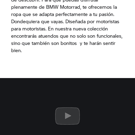
plenamente de BMW Motorrad, te ofrecemos la
ropa que se adapta perfectamente a tu pasión.
Dondequiera que vayas. Diseñada por motoristas
para motoristas. En nuestra nueva colección
encontrarás atuendos que no solo son funcionales,
sino que también son bonitos y te harán sentir
bien.