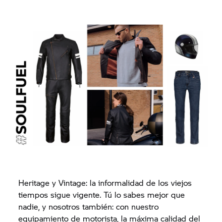
Heritage y Vintage: la informalidad de los viejos
tiempos sigue vigente. Tú lo sabes mejor que
nadie, y nosotros también: con nuestro
equipamiento de motorista, la máxima calidad del