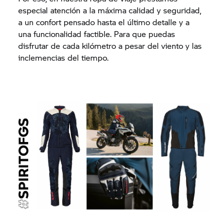
especial atención a la máxima calidad y seguridad,
a un confort pensado hasta el último detalle y a
una funcionalidad factible. Para que puedas
disfrutar de cada kilómetro a pesar del viento y las
inclemencias del tiempo.