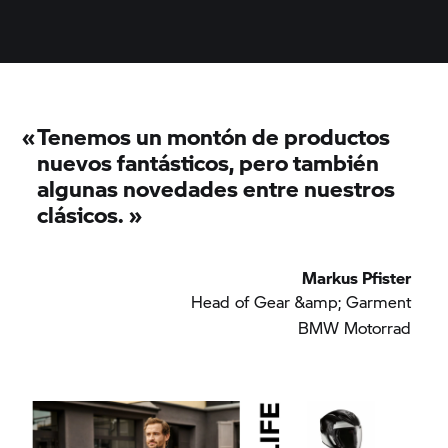
«
Tenemos un montón de productos
nuevos fantásticos, pero también
algunas novedades entre nuestros
clásicos.
»
Markus Pfister
Head of Gear &amp; Garment
BMW Motorrad