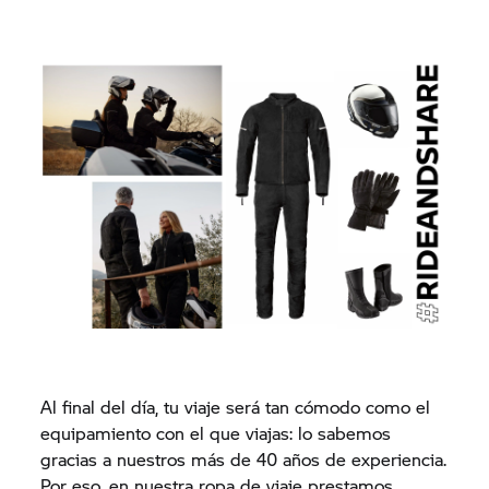
Al final del día, tu viaje será tan cómodo como el
equipamiento con el que viajas: lo sabemos
gracias a nuestros más de 40 años de experiencia.
Por eso, en nuestra ropa de viaje prestamos