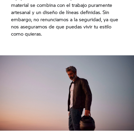
material se combina con el trabajo puramente
artesanal y un diseño de líneas definidas. Sin
embargo, no renunciamos a la seguridad, ya que
nos aseguramos de que puedas vivir tu estilo
como quieras.