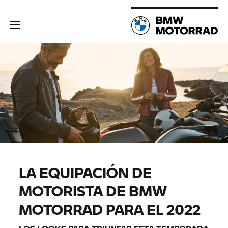
LA EQUIPACIÓN DE
MOTORISTA DE BMW
MOTORRAD PARA EL 2022