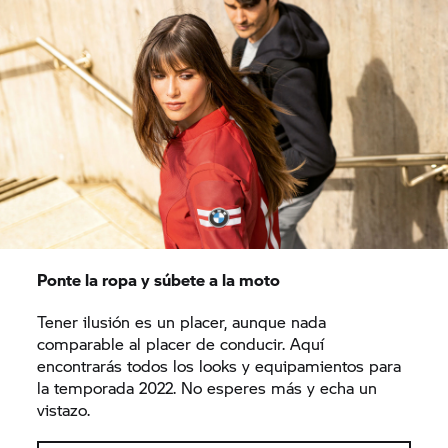
Ponte la ropa y súbete a la moto
Tener ilusión es un placer, aunque nada
comparable al placer de conducir. Aquí
encontrarás todos los looks y equipamientos para
la temporada 2022. No esperes más y echa un
vistazo.