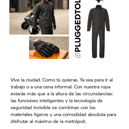
Vive la ciudad. Como tú quieras. Ya sea para ir al
trabajo o a una cena informal. Con nuestra ropa
estarás más que a la altura de las circunstancias:
las funciones inteligentes y la tecnología de
seguridad invisible se combinan con los
materiales ligeros y una comodidad absoluta para
disfrutar al máximo de la metrópoli.