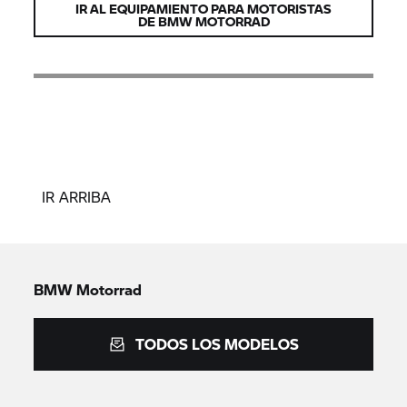
IR AL EQUIPAMIENTO PARA MOTORISTAS
DE BMW MOTORRAD
IR ARRIBA
BMW Motorrad
TODOS LOS MODELOS