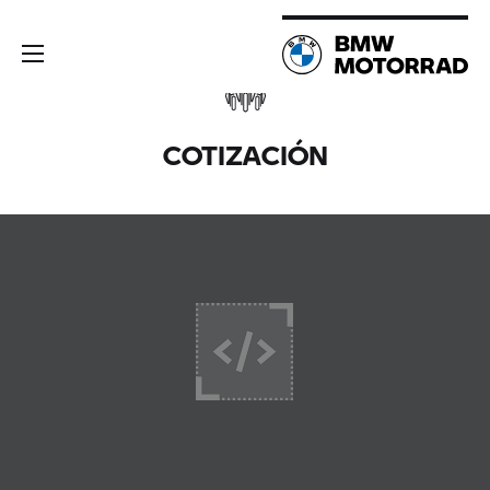
COTIZACIÓN