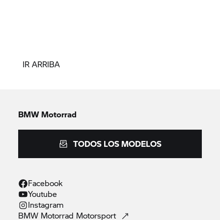
IR ARRIBA
BMW Motorrad
TODOS LOS MODELOS
Facebook
Youtube
Instagram
BMW Motorrad
Motorsport