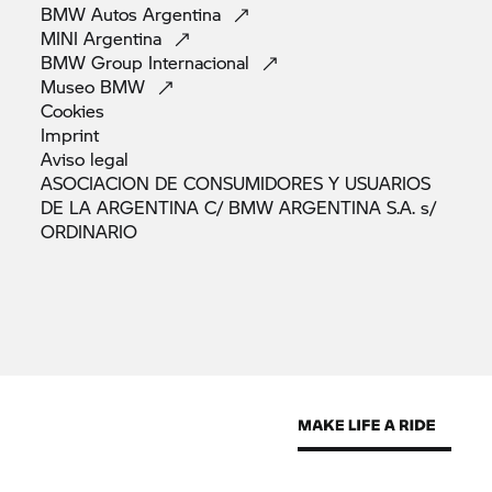
BMW Autos
Argentina
MINI
Argentina
BMW Group
Internacional
Museo
BMW
Cookies
Imprint
Aviso
legal
ASOCIACION DE CONSUMIDORES Y USUARIOS
DE LA ARGENTINA C/ BMW ARGENTINA S.A. s/
ORDINARIO