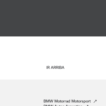
IR ARRIBA
BMW Motorrad
Motorsport