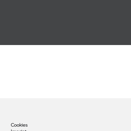
Cookies