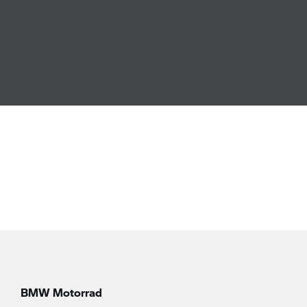
BMW Motorrad