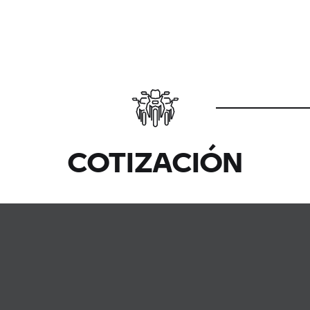
COTIZACIÓN