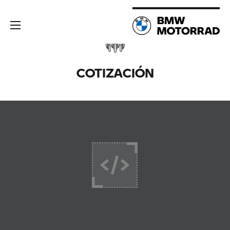
COTIZACIÓN