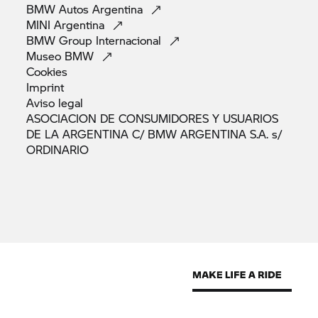
BMW Autos
Argentina
MINI
Argentina
BMW Group
Internacional
Museo
BMW
Cookies
Imprint
Aviso
legal
ASOCIACION DE CONSUMIDORES Y USUARIOS
DE LA ARGENTINA C/ BMW ARGENTINA S.A. s/
ORDINARIO