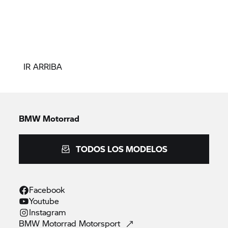
IR ARRIBA
BMW Motorrad
TODOS LOS MODELOS
Facebook
Youtube
Instagram
BMW Motorrad
Motorsport